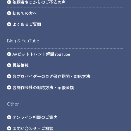
依頼者さまからのご不安の声
初めての方へ
よくあるご質問
Blog & YouTube
AVビットトレント解説YouTube
最新情報
各プロバイダーのログ保存期間・対応方法
各制作会社の対応方法・示談金額
Other
オンライン相談のご案内
お問い合わせ・ご相談