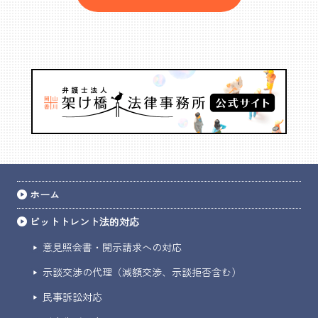
ホーム
ビットトレント法的対応
意見照会書・開示請求への対応
示談交渉の代理（減額交渉、示談拒否含む）
民事訴訟対応