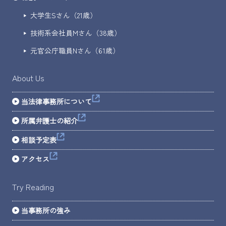
大学生Sさん（21歳）
技術系会社員Mさん（38歳）
元官公庁職員Nさん（61歳）
About Us
当法律事務所について
所属弁護士の紹介
相談予定表
アクセス
Try Reading
当事務所の強み