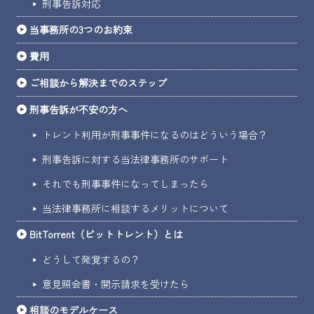
刑事告訴対応
当事務所の3つのお約束
費用
ご相談から解決までのステップ
刑事告訴が不安の方へ
トレント利用が刑事事件になるのはどういう場合？
刑事告訴に対する当法律事務所のサポート
それでも刑事事件になってしまったら
当法律事務所に相談するメリットについて
BitTorrent（ビットトレント）とは
どうして発覚するの？
意見照会書・開示請求を受けたら
相談のモデルケース