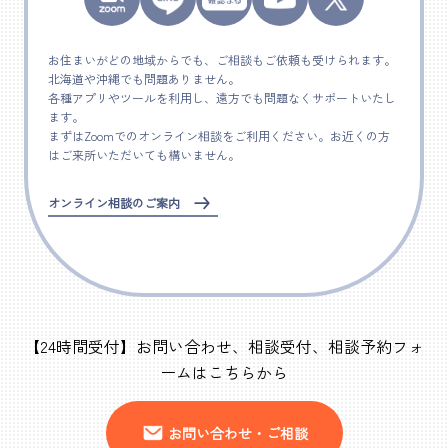
お住まいがどの地域からでも、ご相談もご依頼も受けられます。
北海道や沖縄でも問題ありません。
各種アプリやツールを利用し、遠方でも問題なくサポートいたし
ます。
まずはZoomでのオンライン相談をご利用ください。お近くの方
はご来所いただいても構いません。
オンライン相談のご案内
【24時間受付】お問い合わせ、相談受付、相談予約フォ
ームはこちらから
お問い合わせ・ご相談