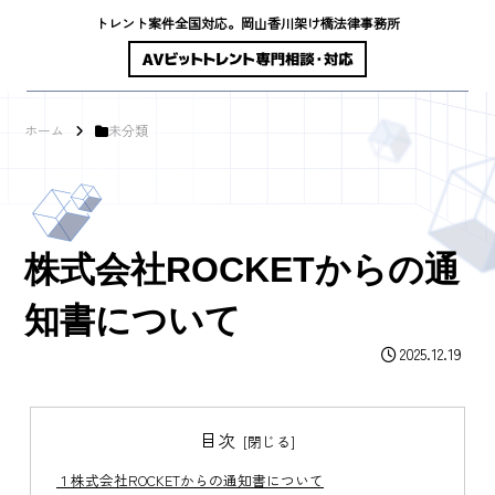
トレント案件全国対応。岡山香川架け橋法律事務所
ホーム
未分類
株式会社ROCKETからの通
知書について
2025.12.19
目次
１株式会社ROCKETからの通知書について