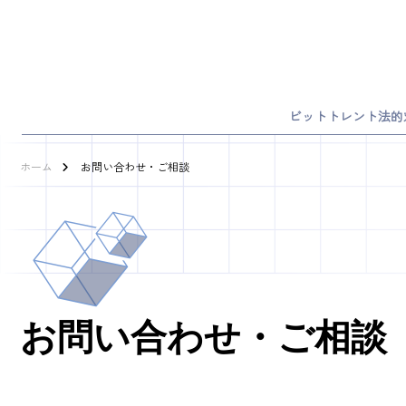
ビットトレント法的
ホーム
お問い合わせ・ご相談
お問い合わせ・ご相談