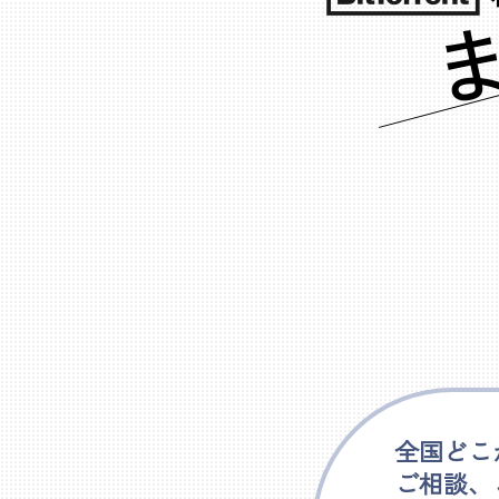
全国どこ
ご相談、