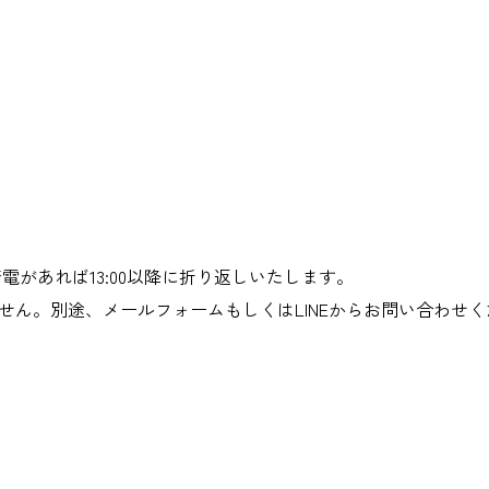
。着電があれば13:00以降に折り返しいたします。
ん。別途、メールフォームもしくはLINEからお問い合わせく