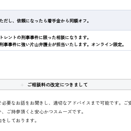
ただし、依頼になったら着手金から同額オフ。
トレントの刑事事件に限った相談になります。
刑事事件に強い片山弁護士が担当いたします。オンライン限定。
ご相談料の改定につきまして
で必要なお話をお聞きし、適切なアドバイスまで可能です。ご
い、ご持参頂くと安心かつスムーズです。
内をしております。