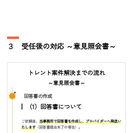
３ 受任後の対応 ～意見照会書～
トレント案件解決までの流れ
～意見照会書～
回答書の作成
（1）回答書について
ご依頼後、
当事務所で回答書を作成し、プロバイダーへ発送い
たします
（回答書提出未了の場合）。