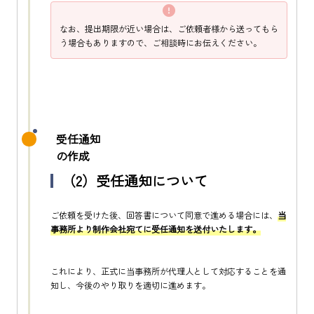
なお、提出期限が近い場合は、ご依頼者様から送ってもら
う場合もありますので、ご相談時にお伝えください。
受任通知
の作成
（2）受任通知について
ご依頼を受けた後、回答書について同意で進める場合には、
当
事務所より制作会社宛てに受任通知を送付いたします。
これにより、正式に当事務所が代理人として対応することを通
知し、今後のやり取りを適切に進めます。