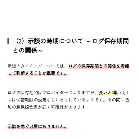
（2）示談の時期について ～ログ保存期間
との関係～
示談のタイミングについては、
ログの保存期間との関係を考慮
して判断することが重要です。
ログの保存期間はプロバイダーによりますが、
長いと2年
（もし
くは保管期限の設定なし）とされているようです。その間に追
加の意見照会書が届く可能性があります。
示談を急ぐ必要はありません。