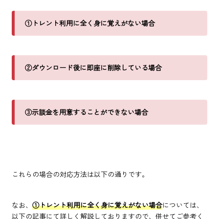
①トレント利用に全く身に覚えがない場合
②ダウンロード後に即座に削除している場合
③示談金を用意することができない場合
これらの場合の対応方法は以下の通りです。
なお、
①トレント利用に全く身に覚えがない場合
については、
以下の記事にて詳しく解説しておりますので、併せてご参考く