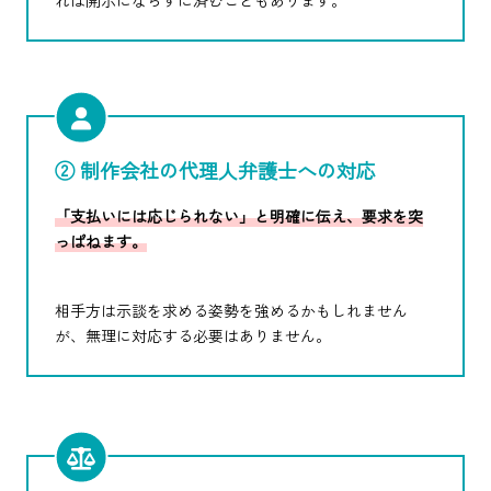
れば開示にならずに済むこともあります。
② 制作会社の代理人弁護士への対応
「支払いには応じられない」と明確に伝え、要求を突
っぱねます。
相手方は示談を求める姿勢を強めるかもしれません
が、無理に対応する必要はありません。