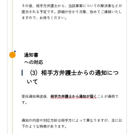
その後、相手方弁護士から、当該事案についての解決案などが
提示される予定です。詳細が分かり次第、改めてご連絡いたし
ますので、お待ちください。
通知書
への対応
（3）相手方弁護士からの通知につ
いて
受任通知発送後、
相手方弁護士から通知が届く
ことが通例で
す。
通知の内容や対応方針は相手方によって異なりますが、主に以
下のような特徴があります。