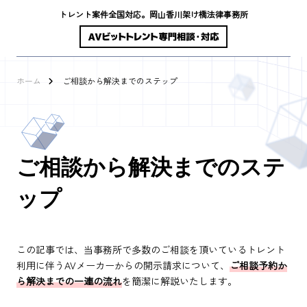
トレント案件全国対応。岡山香川架け橋法律事務所
ホーム
ご相談から解決までのステップ
ご相談から解決までのステ
ップ
この記事では、当事務所で多数のご相談を頂いているトレント
利用に伴うAVメーカーからの開示請求について、
ご相談予約か
ら解決までの一連の流れ
を簡潔に解説いたします。