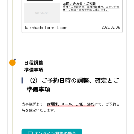
お問い合わせ・ご相談
受付・ご相談時間、法律相談費用、お問い合わ
せ・ご相談・来所予約のご案内です。
2025.07.06
kakehashi-torrent.com
日程調整
準備事項
（2）ご予約日時の調整、確定とご
準備事項
当事務所より、
お電話、メール、LINE、SMS
にて、ご予約日
時を確定いたします。
オンライン相談の場合