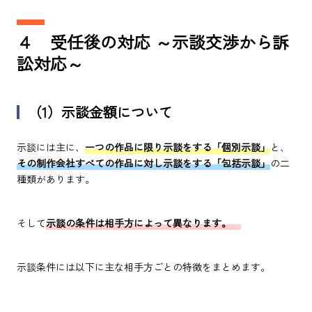
４ 受任後の対応 ～示談交渉から訴
訟対応～
（1）示談金額について
示談には主に、
一つの作品に限り示談をする「個別示談」
と、
その制作会社すべての作品に対し示談をする「包括示談」
の二
種類があります。
そして
示談の条件は相手方によって異なります。
示談条件には以下に主な相手方ごとの特徴をまとめます。