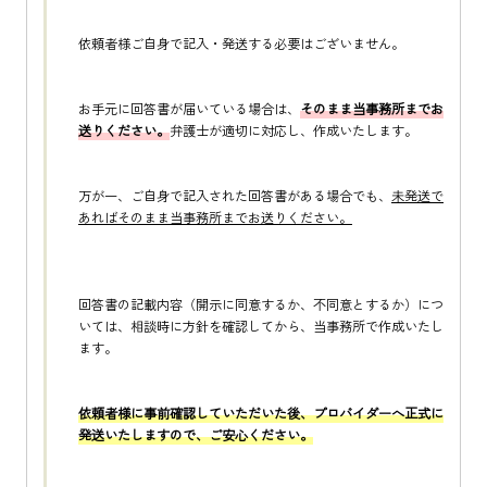
依頼者様ご自身で記入・発送する必要はございません。
お手元に回答書が届いている場合は、
そのまま当事務所までお
送りください。
弁護士が適切に対応し、作成いたします。
万が一、ご自身で記入された回答書がある場合でも、
未発送で
あればそのまま当事務所までお送りください。
回答書の記載内容（開示に同意するか、不同意とするか）につ
いては、相談時に方針を確認してから、当事務所で作成いたし
ます。
依頼者様に事前確認していただいた後、プロバイダーへ正式に
発送いたしますので、ご安心ください。