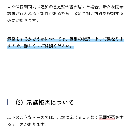
ログ保存期間内に追加の意見照会書が届いた場合、新たな開示
請求が行われる可能性があるため、改めて対応方針を検討する
必要があります。
示談をするかどうかについては、個別の状況によって異なりま
すので、詳しくはご相談ください。
（3）示談拒否について
以下のようなケースでは、示談に応じることなく
示談拒否
をす
るケースがあります。