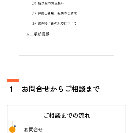
（3）解決金のお支払い
（4）弁護士費用、報酬のご請求
（5）案件終了後の対応について
６ 最新情報
１ お問合せからご相談まで
ご相談までの流れ
お問合せ