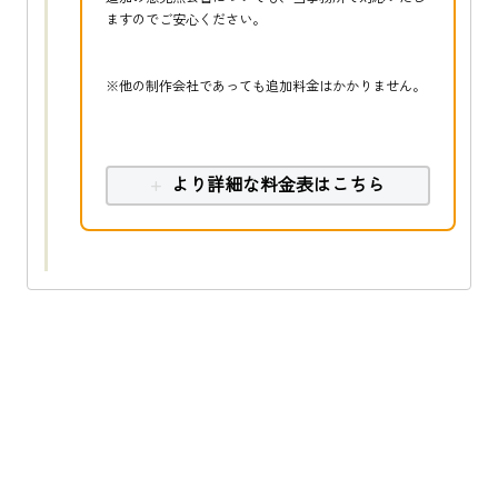
ますのでご安心ください。
※他の制作会社であっても追加料金はかかりません。
より詳細な料金表はこちら