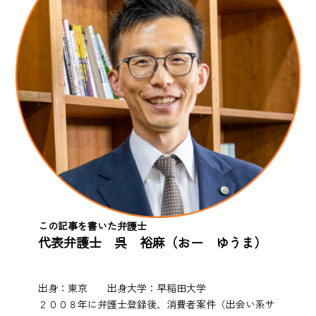
この記事を書いた弁護士
代表弁護士 呉 裕麻（おー ゆうま）
出身：東京 出身大学：早稲田大学
２００８年に弁護士登録後、消費者案件（出会い系サ