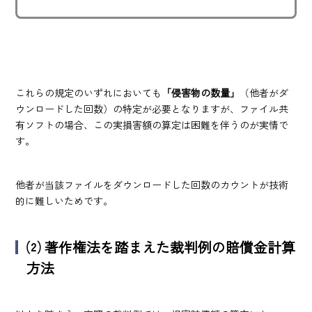
これらの規定のいずれにおいても
「侵害物の数量」
（他者がダ
ウンロードした回数）の特定が必要となりますが、ファイル共
有ソフトの場合、この実損害額の算定は困難を伴うのが実情で
す。
他者が当該ファイルをダウンロードした回数のカウントが技術
的に難しいためです。
⑵
著作権法を踏まえた裁判例の賠償金計算
方法