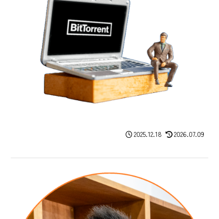
2025.12.18
2026.07.09