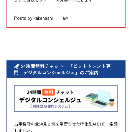
Posts by kakehashi___law
24時間無料チャット 「ビットトレント専
門 デジタルコンシェルジュ」のご案内
当事務所の全知見と魂を学習させた特化型AIをHPに常設
しました。