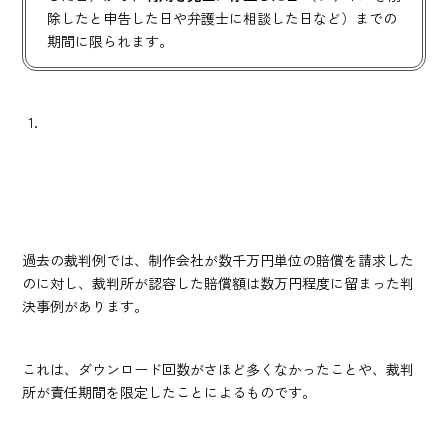
除したと申告した日や弁護士に相談した日など）までの
期間に限られます。
過去の裁判例では、制作会社が数千万円単位の賠償を請求した
のに対し、裁判所が認容した賠償額は数万円程度に留まった判
決事例があります。
これは、ダウンロード回数がさほど多くなかったことや、裁判
所が責任期間を限定したことによるものです。