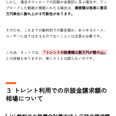
しかし、違法ダウンロードの回数が多数回に及ぶ場合や、アッ
プロードした動画が複数にわたる場合は、
損害額は容易に数百
万円単位に膨れ上がる可能性があります。
そのため、これまでの裁判例での算定額が、あらゆるケース、
ユーザーに当てはまるものでないことには注意が必要です。
この点、ネットでは、
「トレントの賠償額は数万円が関の山」
との投稿もありますが、常にそうとは限らないのです。
３
トレント利用での示談金請求額の
相場について