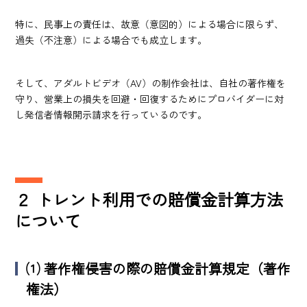
特に、民事上の責任は、故意（意図的）による場合に限らず、
過失（不注意）による場合でも成立します。
そして、アダルトビデオ（AV）の制作会社は、自社の著作権を
守り、営業上の損失を回避・回復するためにプロバイダーに対
し発信者情報開示請求を行っているのです。
２
トレント利用での賠償金計算方法
について
⑴
著作権侵害の際の賠償金計算規定（著作
権法）