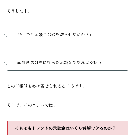
そうした中、
「少しでも示談金の額を減らせないか？」
「裁判所の計算に従った示談金であれば支払う」
とのご相談も多々寄せられるところです。
そこで、このコラムでは、
そもそもトレントの示談金はいくら減額できるのか？