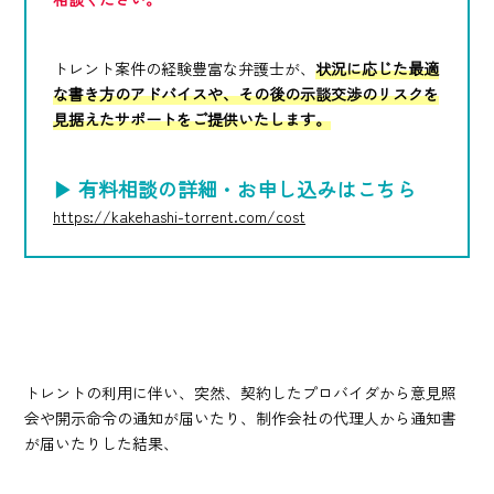
トレント案件の経験豊富な弁護士が、
状況に応じた最適
な書き方のアドバイスや、その後の示談交渉のリスクを
見据えたサポートをご提供いたします。
▶ 有料相談の詳細・お申し込みはこちら
https://kakehashi-torrent.com/cost
トレントの利用に伴い、突然、契約したプロバイダから意見照
会や開示命令の通知が届いたり、制作会社の代理人から通知書
が届いたりした結果、