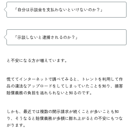
「自分は示談金を支払わないといけないのか？」
「示談しないと逮捕されるのか？」
と不安になる方が増えています。
慌ててインターネットで調べてみると、トレントを利用して作
品の違法なアップロードをしてしまっていたことを知り、損害
賠償義務の負担を逃れられないと知るのです。
しかも、最近では複数の開示請求が続くことが多いことも知
り、そうなると賠償義務が多額に膨れ上がるとの不安にもつな
がります。