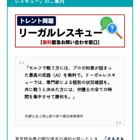
レスキュー」のご案内
「セルフで戦う方には、プロの知恵が詰まっ
た最高の武器（AI）を無料で。リーガルレスキ
ューでは、専門家による個別の状況確認を。
共に戦うと決めた方には、弁護士の全ての時
間を集中させて勝利を。」
弁護士法人岡山香川架け橋法律事務所
意見照会書や開示請求の通知が届いたとき、
「そもそも