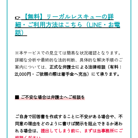
【無料】リーガルレスキューの詳
👉
細・ご利用方法はこちら（LINE・お電
話）
※本サービスでの見立ては簡易な状況確認となります。
詳細な分析や最終的な法的判断、具体的な解決手順のご
案内については、
正式な弁護士による法律相談（有料：
22,000円・ご依頼の際は着手金へ充当）にて承ります。
■ ご不安な場合は弁護士へご相談を
ご自身で回答書を作成することに不安がある場合や、不
同意の理由をどのように書けば開示を阻止できるか迷わ
れる場合は、
提出してしまう前に、まずは当事務所にご
相談ください。