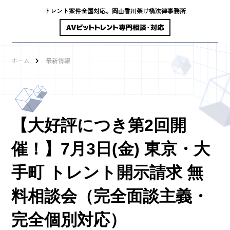
トレント案件全国対応。岡山香川架け橋法律事務所
ホーム
最新情報
【大好評につき第2回開
催！】7月3日(金) 東京・大
手町 トレント開示請求 無
料相談会（完全面談主義・
完全個別対応）