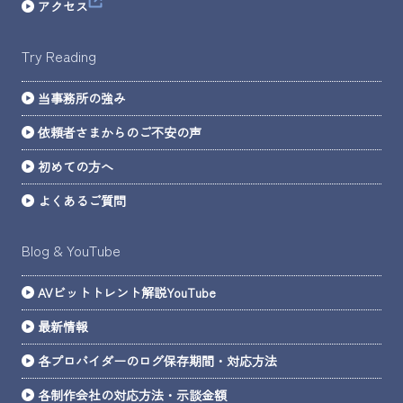
アクセス
Try Reading
当事務所の強み
依頼者さまからのご不安の声
初めての方へ
よくあるご質問
Blog & YouTube
AVビットトレント解説YouTube
最新情報
各プロバイダーのログ保存期間・対応方法
各制作会社の対応方法・示談金額