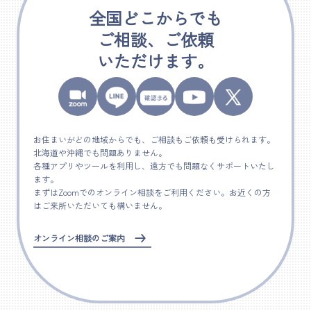
全国どこからでも
ご相談、ご依頼
いただけます。
お住まいがどの地域からでも、ご相談もご依頼も受けられます。
北海道や沖縄でも問題ありません。
各種アプリやツールを利用し、遠方でも問題なくサポートいたし
ます。
まずはZoomでのオンライン相談をご利用ください。お近くの方
はご来所いただいても構いません。
オンライン相談のご案内