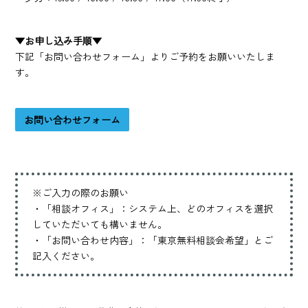
▼お申し込み手順▼
下記「お問い合わせフォーム」よりご予約をお願いいたしま
す。
お問い合わせフォーム
※ご入力の際のお願い
・「相談オフィス」：システム上、どのオフィスを選択
していただいても構いません。
・「お問い合わせ内容」：「東京無料相談会希望」とご
記入ください。