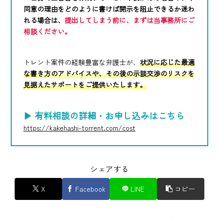
同意の理由をどのように書けば開示を阻止できるか迷わ
れる場合は、
提出してしまう前に、まずは当事務所にご
相談ください。
トレント案件の経験豊富な弁護士が、
状況に応じた最適
な書き方のアドバイスや、その後の示談交渉のリスクを
見据えたサポートをご提供いたします。
▶ 有料相談の詳細・お申し込みはこちら
https://kakehashi-torrent.com/cost
シェアする
X
Facebook
LINE
コピー