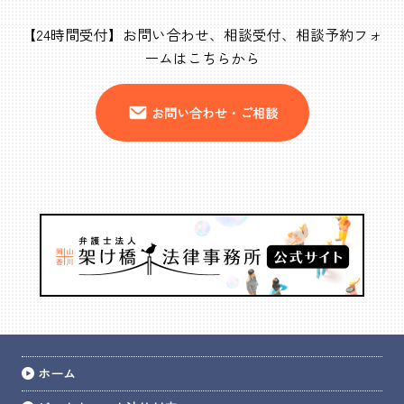
【24時間受付】お問い合わせ、相談受付、相談予約フォ
ームはこちらから
お問い合わせ・ご相談
ホーム