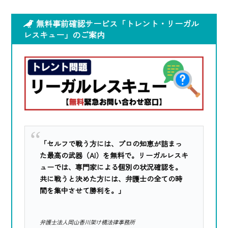
無料事前確認サービス「トレント・リーガル
レスキュー」のご案内
「セルフで戦う方には、プロの知恵が詰まっ
た最高の武器（AI）を無料で。リーガルレスキ
ューでは、専門家による個別の状況確認を。
共に戦うと決めた方には、弁護士の全ての時
間を集中させて勝利を。」
弁護士法人岡山香川架け橋法律事務所