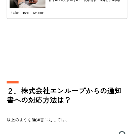
対処法を弁護士が解説します。
kakehashi-law.com
２．株式会社エンループからの通知
書への対応方法は？
以上のような通知書に対しては、