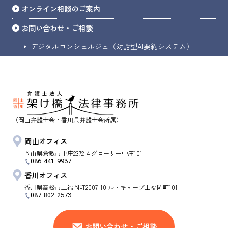
オンライン相談のご案内
お問い合わせ・ご相談
デジタルコンシェルジュ（対話型AI要約システム）
（岡山弁護士会・香川県弁護士会所属）
岡山オフィス
岡山県
倉敷市
中庄2372-4 グローリー中庄101
086-441-9937
香川オフィス
香川県
高松市
上福岡町2007-10 ル・キューブ上福岡町101
087-802-2573
お問い合わせ・ご相談