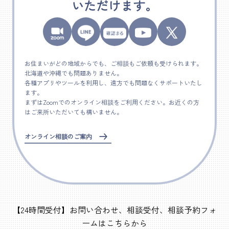
いただけます。
お住まいがどの地域からでも、ご相談もご依頼も受けられます。
北海道や沖縄でも問題ありません。
各種アプリやツールを利用し、遠方でも問題なくサポートいたし
ます。
まずはZoomでのオンライン相談をご利用ください。お近くの方
はご来所いただいても構いません。
オンライン相談のご案内
【24時間受付】お問い合わせ、相談受付、相談予約フォ
ームはこちらから