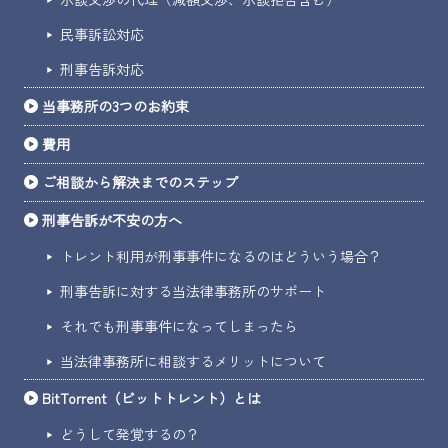
民事訴訟対応
刑事告訴対応
当事務所の3つのお約束
費用
ご相談から解決までのステップ
刑事告訴が不安の方へ
トレント利用が刑事事件になるのはどういう場合？
刑事告訴に対する当法律事務所のサポート
それでも刑事事件になってしまったら
当法律事務所に相談するメリットについて
BitTorrent（ビットトレント）とは
どうして発覚するの？