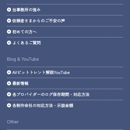
当事務所の強み
依頼者さまからのご不安の声
初めての方へ
よくあるご質問
Blog & YouTube
AVビットトレント解説YouTube
最新情報
各プロバイダーのログ保存期間・対応方法
各制作会社の対応方法・示談金額
Other