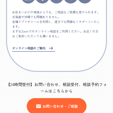
お住まいがどの地域からでも、ご相談もご依頼も受けられます。
北海道や沖縄でも問題ありません。
各種アプリやツールを利用し、遠方でも問題なくサポートいたし
ます。
まずはZoomでのオンライン相談をご利用ください。お近くの方
はご来所いただいても構いません。
オンライン相談のご案内
【24時間受付】お問い合わせ、相談受付、相談予約フォ
ームはこちらから
お問い合わせ・ご相談