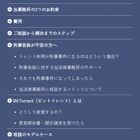
当事務所の3つのお約束
費用
ご相談から解決までのステップ
刑事告訴が不安の方へ
トレント利用が刑事事件になるのはどういう場合？
刑事告訴に対する当法律事務所のサポート
それでも刑事事件になってしまったら
当法律事務所に相談するメリットについて
BitTorrent（ビットトレント）とは
どうして発覚するの？
意見照会書・開示請求を受けたら
相談のモデルケース