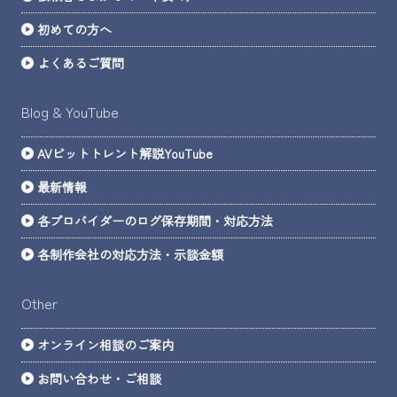
初めての方へ
よくあるご質問
Blog & YouTube
AVビットトレント解説YouTube
最新情報
各プロバイダーのログ保存期間・対応方法
各制作会社の対応方法・示談金額
Other
オンライン相談のご案内
お問い合わせ・ご相談