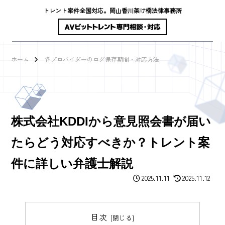
トレント案件全国対応。岡山香川架け橋法律事務所
ホーム
各プロバイダーのログ保存期間・対応方法
株式会社KDDIから意見照会書が届い
たらどう対応すべきか？トレント案
件に詳しい弁護士解説
2025.11.11
2025.11.12
目次