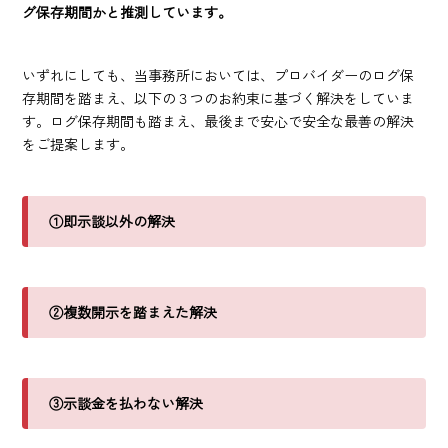
グ保存期間かと推測しています。
いずれにしても、当事務所においては、プロバイダーのログ保
存期間を踏まえ、以下の３つのお約束に基づく解決をしていま
す。ログ保存期間も踏まえ、最後まで安心で安全な最善の解決
をご提案します。
①即示談以外の解決
②複数開示を踏まえた解決
③示談金を払わない解決