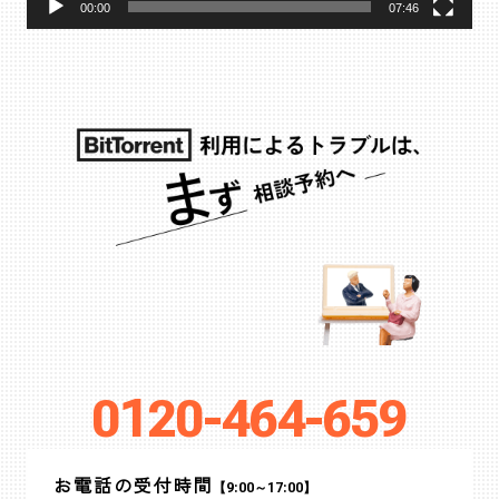
00:00
07:46
0120-464-659
お電話の受付時間
【9:00～17:00】