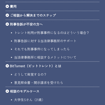
費用
ご相談から解決までのステップ
刑事告訴が不安の方へ
トレント利用が刑事事件になるのはどういう場合？
刑事告訴に対する当法律事務所のサポート
それでも刑事事件になってしまったら
当法律事務所に相談するメリットについて
BitTorrent（ビットトレント）とは
どうして発覚するの？
意見照会書・開示請求を受けたら
相談のモデルケース
大学生Sさん（21歳）