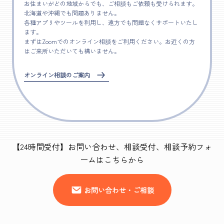
お住まいがどの地域からでも、ご相談もご依頼も受けられます。
北海道や沖縄でも問題ありません。
各種アプリやツールを利用し、遠方でも問題なくサポートいたし
ます。
まずはZoomでのオンライン相談をご利用ください。お近くの方
はご来所いただいても構いません。
オンライン相談のご案内
【24時間受付】お問い合わせ、相談受付、相談予約フォ
ームはこちらから
お問い合わせ・ご相談