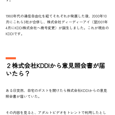
1980年代の通信自由化を経てそれぞれが発展した後、2000年10
月にこれら3社が合併し、株式会社ディーディーアイ（翌2001年
4月にKDDI株式会社へ商号変更）が誕生しました。これが現在の
KDDIです。
２株式会社KDDIから意見照会書が届
いたら？
ある日突然、自宅のポストを開けたら株式会社KDDIからの意見
照会書が届いていた。
その内容を見ると、アダルトビデオをトレントで利用したとし