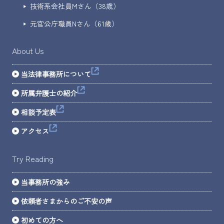
技術系会社員Mさん（38歳）
元官公庁職員Nさん（61歳）
About Us
当法律事務所について
所属弁護士の紹介
相談予定表
アクセス
Try Reading
当事務所の強み
依頼者さまからのご不安の声
初めての方へ