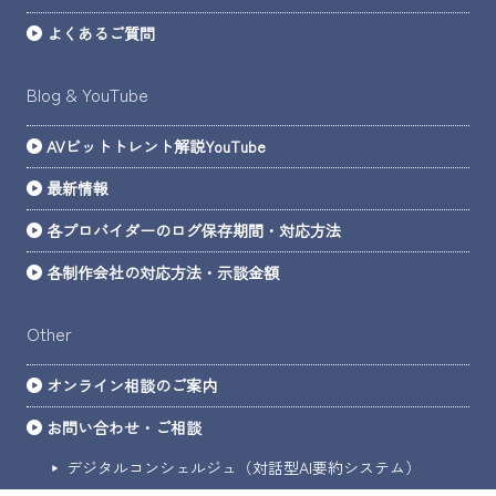
よくあるご質問
Blog & YouTube
AVビットトレント解説YouTube
最新情報
各プロバイダーのログ保存期間・対応方法
各制作会社の対応方法・示談金額
Other
オンライン相談のご案内
お問い合わせ・ご相談
デジタルコンシェルジュ（対話型AI要約システム）